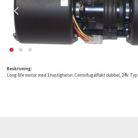
Beskrivning:
Long-life motor med 3 hastigheter. Centrifugalfläkt dubbel, 24V. Typ