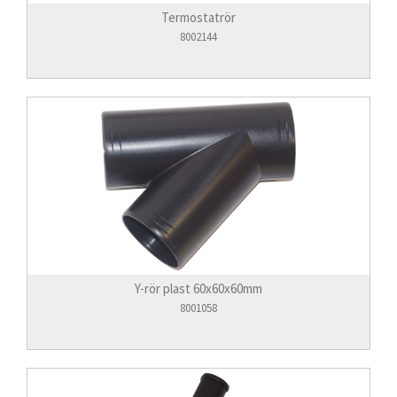
Termostatrör
8002144
Y-rör plast 60x60x60mm
8001058