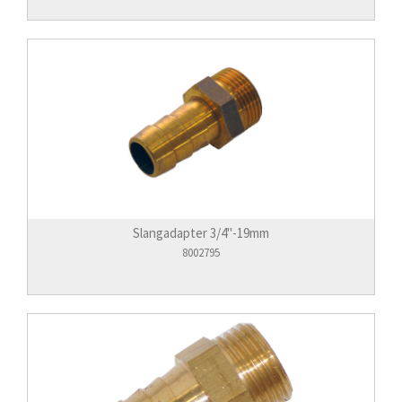
Slangadapter 3/4"-19mm
8002795