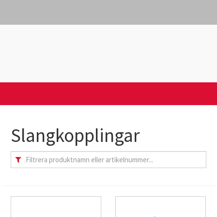
Slangkopplingar