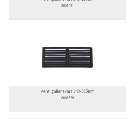
8001681
Ventilgaller svart 140x315mm
8001639